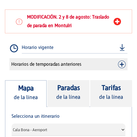
MODIFICACIÓN. 2 y 8 de agosto: Traslado
de parada en Montuïri
Horario vigente
Horarios de temporadas anteriores
Paradas
Tarifas
Mapa
de la línea
de la línea
de la línea