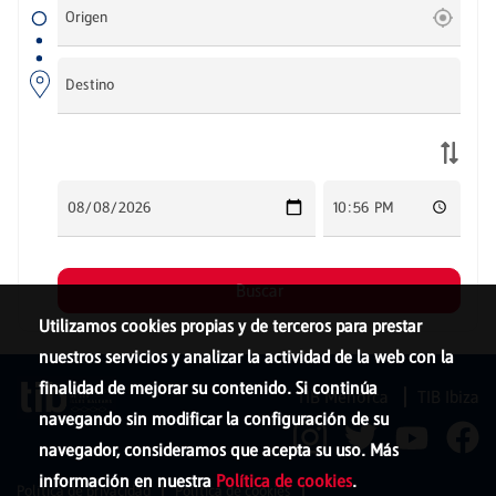
Utilizamos cookies propias y de terceros para prestar
nuestros servicios y analizar la actividad de la web con la
finalidad de mejorar su contenido. Si continúa
TIB Menorca
TIB Ibiza
navegando sin modificar la configuración de su
navegador, consideramos que acepta su uso. Más
información en nuestra
Política de cookies
.
Política de privacidad
Política de cookies