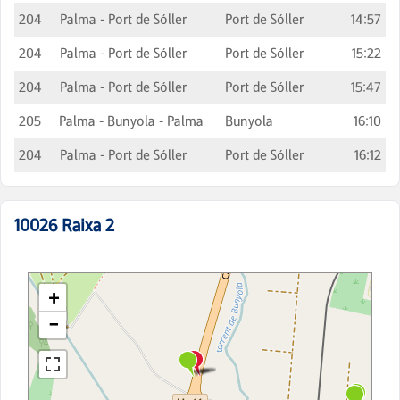
204
Palma - Port de Sóller
Port de Sóller
14:57
204
Palma - Port de Sóller
Port de Sóller
15:22
204
Palma - Port de Sóller
Port de Sóller
15:47
205
Palma - Bunyola - Palma
Bunyola
16:10
204
Palma - Port de Sóller
Port de Sóller
16:12
10026
Raixa 2