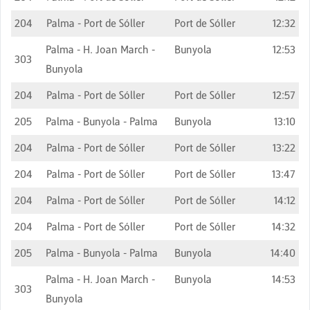
204
Palma - Port de Sóller
Port de Sóller
12:32
Palma - H. Joan March -
Bunyola
12:53
303
Bunyola
204
Palma - Port de Sóller
Port de Sóller
12:57
205
Palma - Bunyola - Palma
Bunyola
13:10
204
Palma - Port de Sóller
Port de Sóller
13:22
204
Palma - Port de Sóller
Port de Sóller
13:47
204
Palma - Port de Sóller
Port de Sóller
14:12
204
Palma - Port de Sóller
Port de Sóller
14:32
205
Palma - Bunyola - Palma
Bunyola
14:40
Palma - H. Joan March -
Bunyola
14:53
303
Bunyola