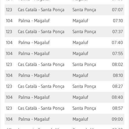
123
Cas Català - Santa Ponça
Santa Ponça
07:07
104
Palma - Magaluf
Magaluf
07:10
123
Cas Català - Santa Ponça
Santa Ponça
07:37
104
Palma - Magaluf
Magaluf
07:40
104
Palma - Magaluf
Magaluf
07:55
123
Cas Català - Santa Ponça
Santa Ponça
08:02
104
Palma - Magaluf
Magaluf
08:10
123
Cas Català - Santa Ponça
Santa Ponça
08:27
104
Palma - Magaluf
Magaluf
08:40
123
Cas Català - Santa Ponça
Santa Ponça
08:57
104
Palma - Magaluf
Magaluf
09:00