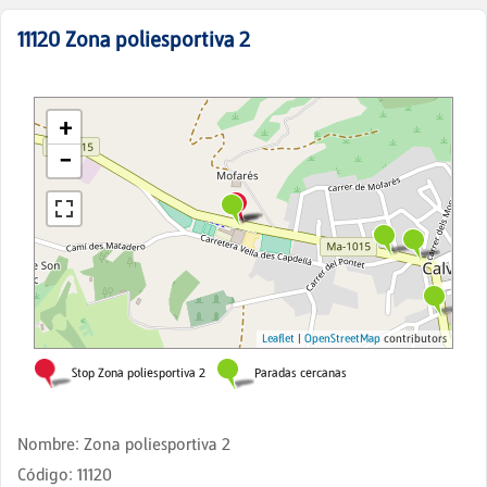
11120
Zona poliesportiva 2
Nombre
:
Zona poliesportiva 2
Código
:
11120