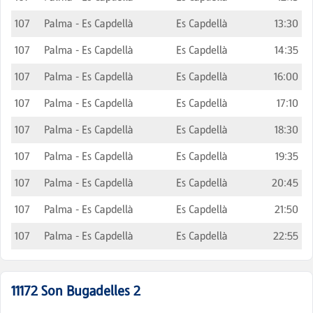
107
Palma - Es Capdellà
Es Capdellà
13:30
107
Palma - Es Capdellà
Es Capdellà
14:35
107
Palma - Es Capdellà
Es Capdellà
16:00
107
Palma - Es Capdellà
Es Capdellà
17:10
107
Palma - Es Capdellà
Es Capdellà
18:30
107
Palma - Es Capdellà
Es Capdellà
19:35
107
Palma - Es Capdellà
Es Capdellà
20:45
107
Palma - Es Capdellà
Es Capdellà
21:50
107
Palma - Es Capdellà
Es Capdellà
22:55
11172
Son Bugadelles 2