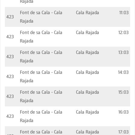
Rajada
Font de sa Cala - Cala
Cala Rajada
11:03
423
Rajada
Font de sa Cala - Cala
Cala Rajada
12:03
423
Rajada
Font de sa Cala - Cala
Cala Rajada
13:03
423
Rajada
Font de sa Cala - Cala
Cala Rajada
14:03
423
Rajada
Font de sa Cala - Cala
Cala Rajada
15:03
423
Rajada
Font de sa Cala - Cala
Cala Rajada
16:03
423
Rajada
Font de sa Cala - Cala
Cala Rajada
17:03