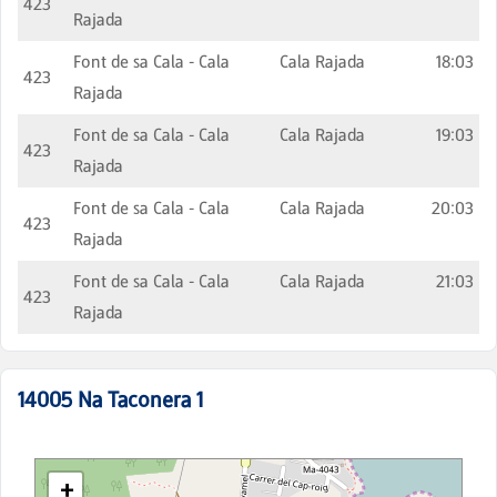
423
Rajada
Font de sa Cala - Cala
Cala Rajada
18:03
423
Rajada
Font de sa Cala - Cala
Cala Rajada
19:03
423
Rajada
Font de sa Cala - Cala
Cala Rajada
20:03
423
Rajada
Font de sa Cala - Cala
Cala Rajada
21:03
423
Rajada
14005
Na Taconera 1