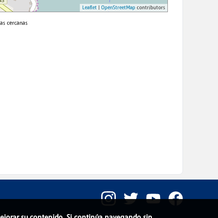
 mejorar su contenido. Si continúa navegando sin