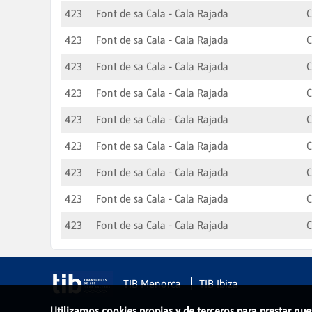
423
Font de sa Cala - Cala Rajada
C
423
Font de sa Cala - Cala Rajada
C
423
Font de sa Cala - Cala Rajada
C
423
Font de sa Cala - Cala Rajada
C
423
Font de sa Cala - Cala Rajada
C
423
Font de sa Cala - Cala Rajada
C
423
Font de sa Cala - Cala Rajada
C
423
Font de sa Cala - Cala Rajada
C
423
Font de sa Cala - Cala Rajada
C
TIB Menorca
TIB Ibiza
Utilizamos cookies propias y de terceros para prestar nue