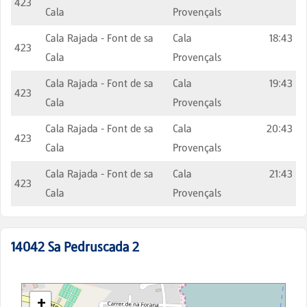
423
Cala
Provençals
Cala Rajada - Font de sa
Cala
18:43
423
Cala
Provençals
Cala Rajada - Font de sa
Cala
19:43
423
Cala
Provençals
Cala Rajada - Font de sa
Cala
20:43
423
Cala
Provençals
Cala Rajada - Font de sa
Cala
21:43
423
Cala
Provençals
14042
Sa Pedruscada 2