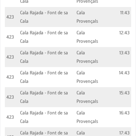
Cala
Provençals
Cala Rajada - Font de sa
Cala
11:43
423
Cala
Provençals
Cala Rajada - Font de sa
Cala
12:43
423
Cala
Provençals
Cala Rajada - Font de sa
Cala
13:43
423
Cala
Provençals
Cala Rajada - Font de sa
Cala
14:43
423
Cala
Provençals
Cala Rajada - Font de sa
Cala
15:43
423
Cala
Provençals
Cala Rajada - Font de sa
Cala
16:43
423
Cala
Provençals
Cala Rajada - Font de sa
Cala
17:43