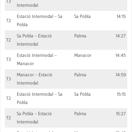
T3
Intermodal
Estació Intermodal – Sa
Sa Pobla
14:15
T2
Pobla
Sa Pobla – Estació
Palma
14:27
T2
Intermodal
Estació Intermodal –
Manacor
14:45
T3
Manacor
Manacor – Estació
Palma
14:59
T3
Intermodal
Estació Intermodal – Sa
Sa Pobla
15:15
T2
Pobla
Sa Pobla – Estació
Palma
15:27
T2
Intermodal