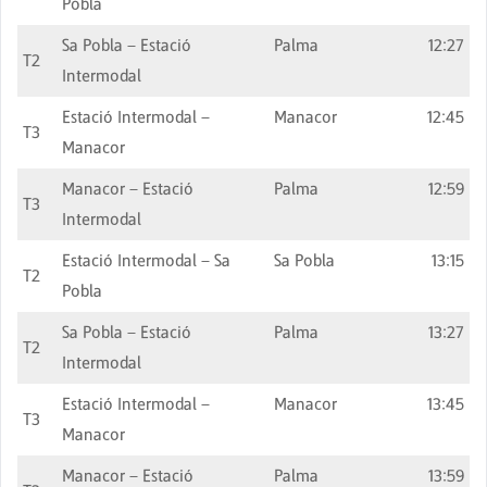
Pobla
Sa Pobla – Estació
Palma
12:27
T2
Intermodal
Estació Intermodal –
Manacor
12:45
T3
Manacor
Manacor – Estació
Palma
12:59
T3
Intermodal
Estació Intermodal – Sa
Sa Pobla
13:15
T2
Pobla
Sa Pobla – Estació
Palma
13:27
T2
Intermodal
Estació Intermodal –
Manacor
13:45
T3
Manacor
Manacor – Estació
Palma
13:59