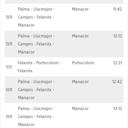
Palma - Llucmajor -
Manacor
11:42
501
Campos - Felanitx -
Manacor
Palma - Llucmajor -
Manacor
12:12
501
Campos - Felanitx -
Manacor
Felanitx - Portocolom -
Portocolom
12:21
512
Felanitx
Palma - Llucmajor -
Manacor
12:42
501
Campos - Felanitx -
Manacor
Palma - Llucmajor -
Manacor
13:12
501
Campos - Felanitx -
Manacor