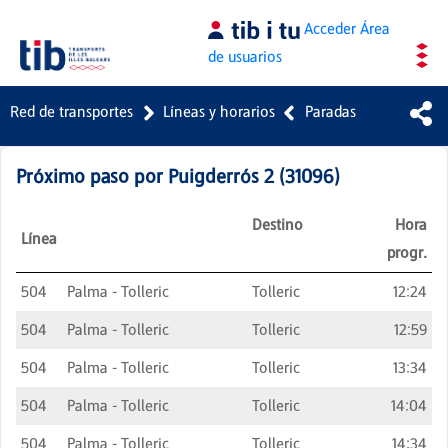
Saltar al contenido principal
Acceder
Área
de usuarios
Red de transportes
Líneas y horarios
Paradas
Próximo paso por
Puigderrós 2
(
31096
)
Destino
Hora
Línea
progr.
504
Palma - Tolleric
Tolleric
12:24
504
Palma - Tolleric
Tolleric
12:59
504
Palma - Tolleric
Tolleric
13:34
504
Palma - Tolleric
Tolleric
14:04
504
Palma - Tolleric
Tolleric
14:34