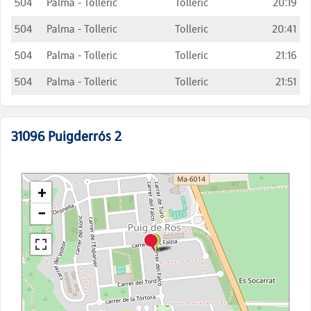
504
Palma - Tolleric
Tolleric
20:19
504
Palma - Tolleric
Tolleric
20:41
504
Palma - Tolleric
Tolleric
21:16
504
Palma - Tolleric
Tolleric
21:51
31096
Puigderrós 2