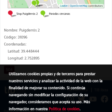
Nombre
:
Puigderrós 2
Código
:
31096
Coordenadas
:
Latitud
:
39.448444
Longitud
:
2.752895
504
Utilizamos cookies propias y de terceros para prestar
nuestros servicios y analizar la actividad de la web con la
finalidad de mejorar su contenido. Si continúa
TIB Menorca
TIB Ibiza
navegando sin modificar la configuración de su
navegador, consideramos que acepta su uso. Más
información en nuestra
Política de cookies
.
Política de privacidad
Política de cookies