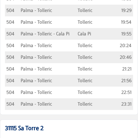
504
Palma - Tolleric
Tolleric
19:29
504
Palma - Tolleric
Tolleric
19:54
504
Palma - Tolleric - Cala Pi
Cala Pi
19:55
504
Palma - Tolleric
Tolleric
20:24
504
Palma - Tolleric
Tolleric
20:46
504
Palma - Tolleric
Tolleric
21:21
504
Palma - Tolleric
Tolleric
21:56
504
Palma - Tolleric
Tolleric
22:51
504
Palma - Tolleric
Tolleric
23:31
31115
Sa Torre 2