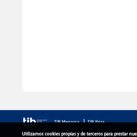
TIB Menorca
TIB Ibiza
Utilizamos cookies propias y de terceros para prestar nue