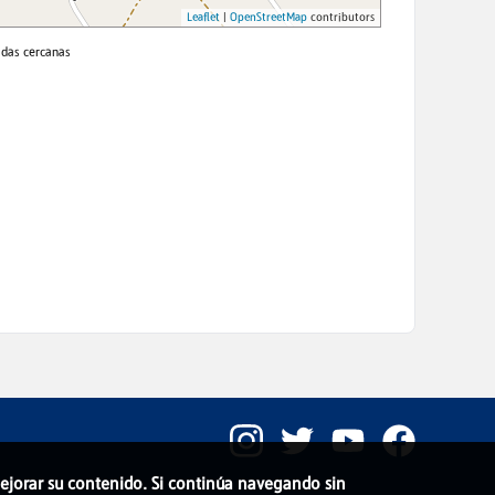
 mejorar su contenido. Si continúa navegando sin