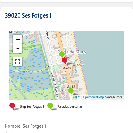
39020
Ses Fotges 1
Nombre
:
Ses Fotges 1