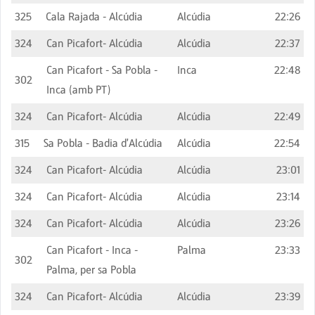
325
Cala Rajada - Alcúdia
Alcúdia
22:26
324
Can Picafort- Alcúdia
Alcúdia
22:37
Can Picafort - Sa Pobla -
Inca
22:48
302
Inca (amb PT)
324
Can Picafort- Alcúdia
Alcúdia
22:49
315
Sa Pobla - Badia d'Alcúdia
Alcúdia
22:54
324
Can Picafort- Alcúdia
Alcúdia
23:01
324
Can Picafort- Alcúdia
Alcúdia
23:14
324
Can Picafort- Alcúdia
Alcúdia
23:26
Can Picafort - Inca -
Palma
23:33
302
Palma, per sa Pobla
324
Can Picafort- Alcúdia
Alcúdia
23:39