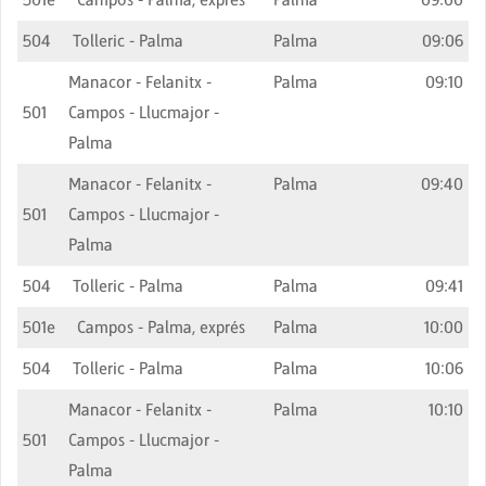
504
Tolleric - Palma
Palma
09:06
Manacor - Felanitx -
Palma
09:10
501
Campos - Llucmajor -
Palma
Manacor - Felanitx -
Palma
09:40
501
Campos - Llucmajor -
Palma
504
Tolleric - Palma
Palma
09:41
501e
Campos - Palma, exprés
Palma
10:00
504
Tolleric - Palma
Palma
10:06
Manacor - Felanitx -
Palma
10:10
501
Campos - Llucmajor -
Palma