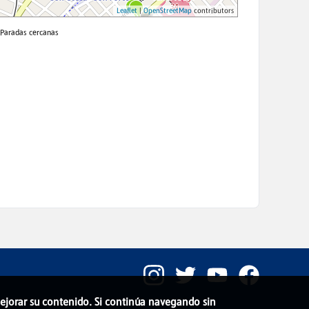
 mejorar su contenido. Si continúa navegando sin