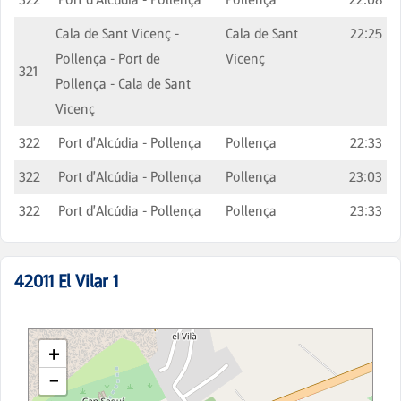
Cala de Sant Vicenç -
Cala de Sant
22:25
Pollença - Port de
Vicenç
321
Pollença - Cala de Sant
Vicenç
322
Port d'Alcúdia - Pollença
Pollença
22:33
322
Port d'Alcúdia - Pollença
Pollença
23:03
322
Port d'Alcúdia - Pollença
Pollença
23:33
42011
El Vilar 1