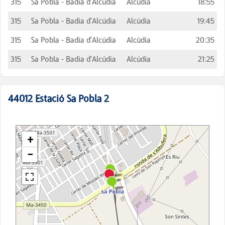
315
Sa Pobla - Badia d'Alcúdia
Alcúdia
18:55
315
Sa Pobla - Badia d'Alcúdia
Alcúdia
19:45
315
Sa Pobla - Badia d'Alcúdia
Alcúdia
20:35
315
Sa Pobla - Badia d'Alcúdia
Alcúdia
21:25
44012
Estació Sa Pobla 2