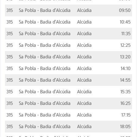
315
Sa Pobla - Badia d'Alcúdia
Alcúdia
09:50
315
Sa Pobla - Badia d'Alcúdia
Alcúdia
10:45
315
Sa Pobla - Badia d'Alcúdia
Alcúdia
11:35
315
Sa Pobla - Badia d'Alcúdia
Alcúdia
12:25
315
Sa Pobla - Badia d'Alcúdia
Alcúdia
13:20
315
Sa Pobla - Badia d'Alcúdia
Alcúdia
14:10
315
Sa Pobla - Badia d'Alcúdia
Alcúdia
14:55
315
Sa Pobla - Badia d'Alcúdia
Alcúdia
15:35
315
Sa Pobla - Badia d'Alcúdia
Alcúdia
16:25
315
Sa Pobla - Badia d'Alcúdia
Alcúdia
17:15
315
Sa Pobla - Badia d'Alcúdia
Alcúdia
18:05