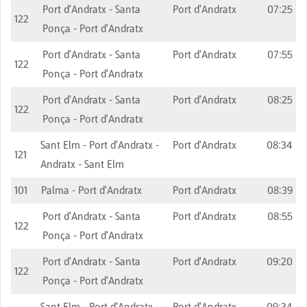
Port d'Andratx - Santa
Port d'Andratx
07:25
122
Ponça - Port d'Andratx
Port d'Andratx - Santa
Port d'Andratx
07:55
122
Ponça - Port d'Andratx
Port d'Andratx - Santa
Port d'Andratx
08:25
122
Ponça - Port d'Andratx
Sant Elm - Port d'Andratx -
Port d'Andratx
08:34
121
Andratx - Sant Elm
101
Palma - Port d'Andratx
Port d'Andratx
08:39
Port d'Andratx - Santa
Port d'Andratx
08:55
122
Ponça - Port d'Andratx
Port d'Andratx - Santa
Port d'Andratx
09:20
122
Ponça - Port d'Andratx
Sant Elm - Port d'Andratx -
Port d'Andratx
09:34