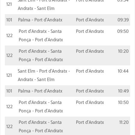
121
Andratx - Sant Elm
101
Palma - Port d'Andratx
Port d'Andratx
09:39
Port d'Andratx - Santa
Port d'Andratx
09:50
122
Ponça - Port d'Andratx
Port d'Andratx - Santa
Port d'Andratx
10:20
122
Ponça - Port d'Andratx
Sant Elm - Port d'Andratx -
Port d'Andratx
10:44
121
Andratx - Sant Elm
101
Palma - Port d'Andratx
Port d'Andratx
10:49
Port d'Andratx - Santa
Port d'Andratx
10:50
122
Ponça - Port d'Andratx
Port d'Andratx - Santa
Port d'Andratx
11:20
122
Ponça - Port d'Andratx