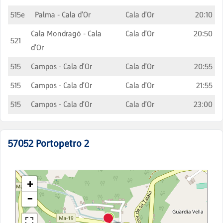
515e
Palma - Cala d'Or
Cala d'Or
20:10
Cala Mondragó - Cala
Cala d'Or
20:50
521
d'Or
515
Campos - Cala d'Or
Cala d'Or
20:55
515
Campos - Cala d'Or
Cala d'Or
21:55
515
Campos - Cala d'Or
Cala d'Or
23:00
57052
Portopetro 2