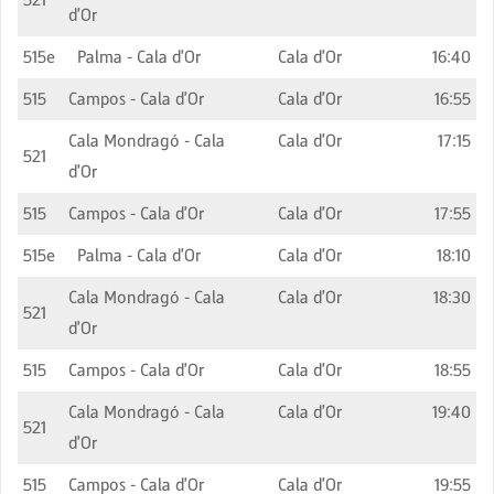
d'Or
515e
Palma - Cala d'Or
Cala d'Or
16:40
515
Campos - Cala d'Or
Cala d'Or
16:55
Cala Mondragó - Cala
Cala d'Or
17:15
521
d'Or
515
Campos - Cala d'Or
Cala d'Or
17:55
515e
Palma - Cala d'Or
Cala d'Or
18:10
Cala Mondragó - Cala
Cala d'Or
18:30
521
d'Or
515
Campos - Cala d'Or
Cala d'Or
18:55
Cala Mondragó - Cala
Cala d'Or
19:40
521
d'Or
515
Campos - Cala d'Or
Cala d'Or
19:55