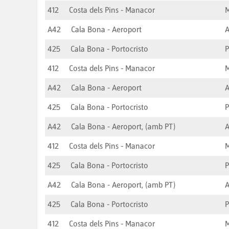
412
Costa dels Pins - Manacor
A42
Cala Bona - Aeroport
A
425
Cala Bona - Portocristo
P
412
Costa dels Pins - Manacor
A42
Cala Bona - Aeroport
A
425
Cala Bona - Portocristo
P
A42
Cala Bona - Aeroport, (amb PT)
A
412
Costa dels Pins - Manacor
425
Cala Bona - Portocristo
P
A42
Cala Bona - Aeroport, (amb PT)
A
425
Cala Bona - Portocristo
P
412
Costa dels Pins - Manacor