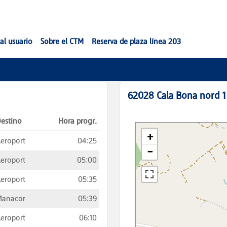
al usuario
Sobre el CTM
Reserva de plaza línea 203
62028
Cala Bona nord 1
estino
Hora progr.
eroport
04:25
eroport
05:00
eroport
05:35
Manacor
05:39
eroport
06:10