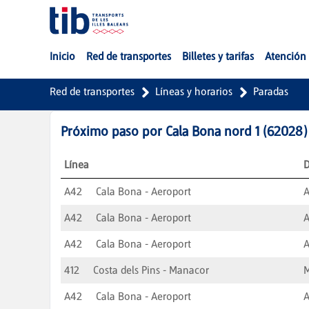
Saltar al contenido principal
Inicio
Red de transportes
Billetes y tarifas
Atención 
Red de transportes
Líneas y horarios
Paradas
Próximo paso por
Cala Bona nord 1
(
62028
)
Línea
D
A42
Cala Bona - Aeroport
A
A42
Cala Bona - Aeroport
A
A42
Cala Bona - Aeroport
A
412
Costa dels Pins - Manacor
A42
Cala Bona - Aeroport
A