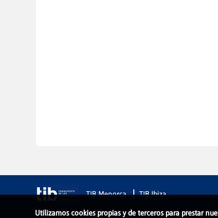
TIB Menorca
TIB Ibiza
Utilizamos cookies propias y de terceros para prestar nue