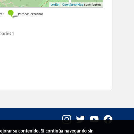
porles 1
 mejorar su contenido. Si continúa navegando sin