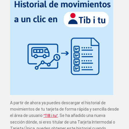
A partir de ahora ya puedes descargar el historial de
movimientos de tu tarjeta de forma rápida y sencilla desde
el área de usuario
“TIB i tu”
. Se ha añadido una nueva
sección dónde, si eres titular de una Tarjeta Intermodal o
Tarjeta Única, puedes obtener este historial cuando