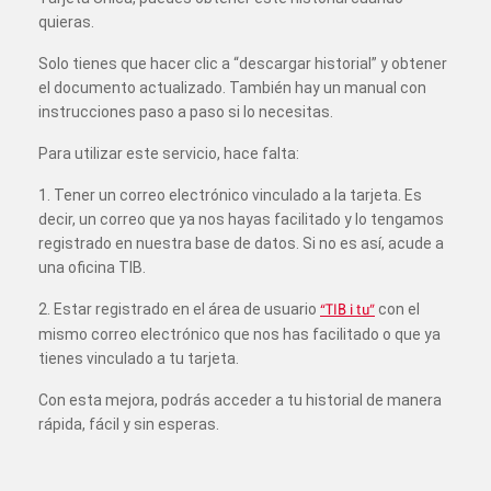
quieras.
Solo tienes que hacer clic a “descargar historial” y obtener
el documento actualizado. También hay un manual con
instrucciones paso a paso si lo necesitas.
Para utilizar este servicio, hace falta:
1. Tener un correo electrónico vinculado a la tarjeta. Es
decir, un correo que ya nos hayas facilitado y lo tengamos
registrado en nuestra base de datos. Si no es así, acude a
una oficina TIB.
2. Estar registrado en el área de usuario
“TIB i tu”
con el
mismo correo electrónico que nos has facilitado o que ya
tienes vinculado a tu tarjeta.
Con esta mejora, podrás acceder a tu historial de manera
rápida, fácil y sin esperas.