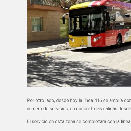
Por otro lado, desde hoy la línea 416 se amplía con
número de servicios, en concreto las salidas desde 
El servicio en esta zona se completará con la líne