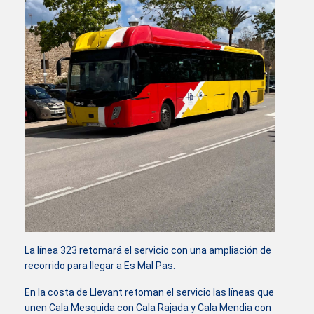
La línea 323 retomará el servicio con una ampliación de
recorrido para llegar a Es Mal Pas.
En la costa de Llevant retoman el servicio las líneas que
unen Cala Mesquida con Cala Rajada y Cala Mendia con