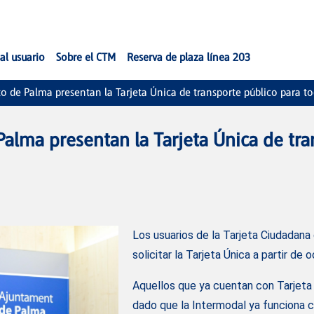
al usuario
Sobre el CTM
Reserva de plaza línea 203
o de Palma presentan la Tarjeta Única de transporte público para tod
alma presentan la Tarjeta Única de tran
Los usuarios de la Tarjeta Ciudadan
solicitar la Tarjeta Única a partir de 
Aquellos que ya cuentan con Tarjeta 
dado que la Intermodal ya funciona 