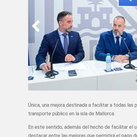
Única, una mejora destinada a facilitar a todas las
transporte público en la isla de Mallorca.
En este sentido, además del hecho de facilitar el 
destacar entre las mejoras que permitirá el pago de