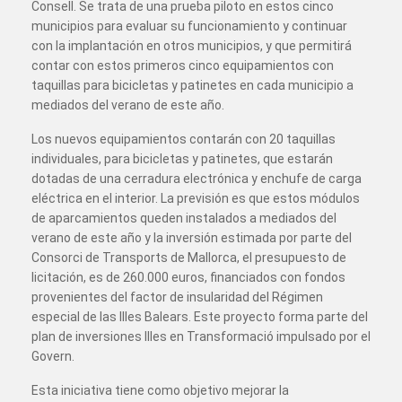
Consell. Se trata de una prueba piloto en estos cinco
municipios para evaluar su funcionamiento y continuar
con la implantación en otros municipios, y que permitirá
contar con estos primeros cinco equipamientos con
taquillas para bicicletas y patinetes en cada municipio a
mediados del verano de este año.
Los nuevos equipamientos contarán con 20 taquillas
individuales, para bicicletas y patinetes, que estarán
dotadas de una cerradura electrónica y enchufe de carga
eléctrica en el interior. La previsión es que estos módulos
de aparcamientos queden instalados a mediados del
verano de este año y la inversión estimada por parte del
Consorci de Transports de Mallorca, el presupuesto de
licitación, es de 260.000 euros, financiados con fondos
provenientes del factor de insularidad del Régimen
especial de las Illes Balears. Este proyecto forma parte del
plan de inversiones Illes en Transformació impulsado por el
Govern.
Esta iniciativa tiene como objetivo mejorar la