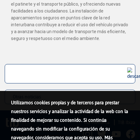
el patinete y el transporte público, y ofreciendo nuevas
facilidades a los ciudadanos. La instalación de
aparcamientos seguros en puntos clave de la red
interurbana contribuye a reducir el uso del vehículo privado
y a avanzar hacia un modelo de transporte más eficiente,
seguro y respetuoso con el medio ambiente.
Otras noticias
Utilizamos cookies propias y de terceros para prestar
nuestros servicios y analizar la actividad de la web con la
finalidad de mejorar su contenido. Si continúa
TIB Menorca
TIB Ibiza
navegando sin modificar la configuración de su
navegador, consideramos que acepta su uso. Más