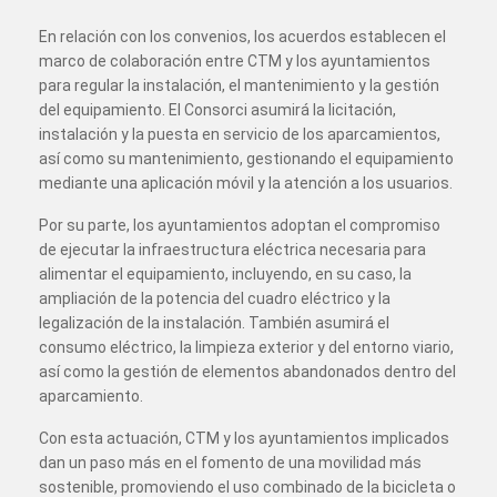
En relación con los convenios, los acuerdos establecen el
marco de colaboración entre CTM y los ayuntamientos
para regular la instalación, el mantenimiento y la gestión
del equipamiento. El Consorci asumirá la licitación,
instalación y la puesta en servicio de los aparcamientos,
así como su mantenimiento, gestionando el equipamiento
mediante una aplicación móvil y la atención a los usuarios.
Por su parte, los ayuntamientos adoptan el compromiso
de ejecutar la infraestructura eléctrica necesaria para
alimentar el equipamiento, incluyendo, en su caso, la
ampliación de la potencia del cuadro eléctrico y la
legalización de la instalación. También asumirá el
consumo eléctrico, la limpieza exterior y del entorno viario,
así como la gestión de elementos abandonados dentro del
aparcamiento.
Con esta actuación, CTM y los ayuntamientos implicados
dan un paso más en el fomento de una movilidad más
sostenible, promoviendo el uso combinado de la bicicleta o