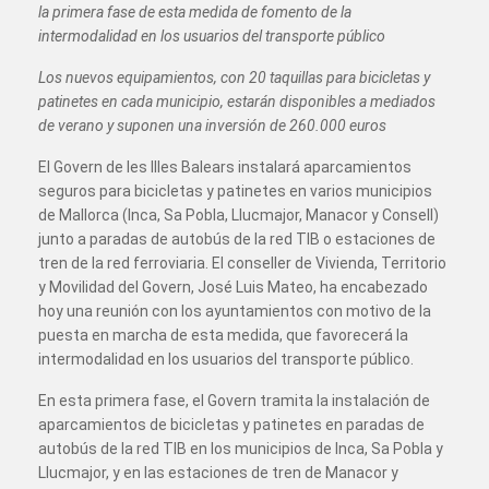
la primera fase de esta medida de fomento de la
intermodalidad en los usuarios del transporte público
Los nuevos equipamientos, con 20 taquillas para bicicletas y
patinetes en cada municipio, estarán disponibles a mediados
de verano y suponen una inversión de 260.000 euros
El Govern de les Illes Balears instalará aparcamientos
seguros para bicicletas y patinetes en varios municipios
de Mallorca (Inca, Sa Pobla, Llucmajor, Manacor y Consell)
junto a paradas de autobús de la red TIB o estaciones de
tren de la red ferroviaria. El conseller de Vivienda, Territorio
y Movilidad del Govern, José Luis Mateo, ha encabezado
hoy una reunión con los ayuntamientos con motivo de la
puesta en marcha de esta medida, que favorecerá la
intermodalidad en los usuarios del transporte público.
En esta primera fase, el Govern tramita la instalación de
aparcamientos de bicicletas y patinetes en paradas de
autobús de la red TIB en los municipios de Inca, Sa Pobla y
Llucmajor, y en las estaciones de tren de Manacor y