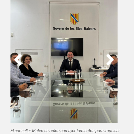
El conseller Mateo se reúne con ayuntamientos para impulsar