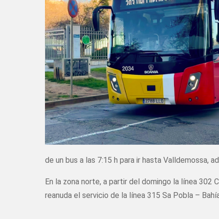
de un bus a las 7:15 h para ir hasta Valldemossa, ad
En la zona norte, a partir del domingo la línea 302
reanuda el servicio de la línea 315 Sa Pobla – Bahí