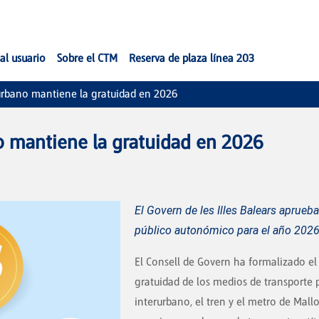
al usuario
Sobre el CTM
Reserva de plaza línea 203
rurbano mantiene la gratuidad en 2026
no mantiene la gratuidad en 2026
El Govern de les Illes Balears aprueba
público autonómico para el año 202
El Consell de Govern ha formalizado el
gratuidad de los medios de transport
interurbano, el tren y el metro de Mall