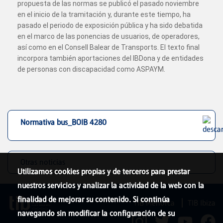
propuesta de las normas se publicó el pasado noviembre
en el inicio de la tramitación y, durante este tiempo, ha
pasado el periodo de exposición pública y ha sido debatida
en el marco de las ponencias de usuarios, de operadores,
así como en el Consell Balear de Transports. El texto final
incorpora también aportaciones del IBDona y de entidades
de personas con discapacidad como ASPAYM.
Normativa bus_BOIB 4280
Otras noticias
Utilizamos cookies propias y de terceros para prestar
nuestros servicios y analizar la actividad de la web con la
finalidad de mejorar su contenido. Si continúa
TIB Menorca
TIB Ibiza
navegando sin modificar la configuración de su