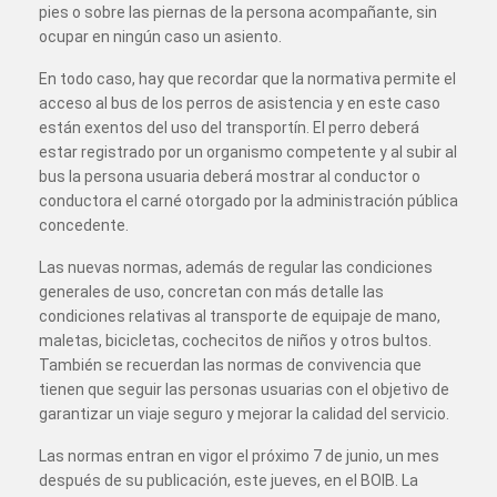
pies o sobre las piernas de la persona acompañante, sin
ocupar en ningún caso un asiento.
En todo caso, hay que recordar que la normativa permite el
acceso al bus de los perros de asistencia y en este caso
están exentos del uso del transportín. El perro deberá
estar registrado por un organismo competente y al subir al
bus la persona usuaria deberá mostrar al conductor o
conductora el carné otorgado por la administración pública
concedente.
Las nuevas normas, además de regular las condiciones
generales de uso, concretan con más detalle las
condiciones relativas al transporte de equipaje de mano,
maletas, bicicletas, cochecitos de niños y otros bultos.
También se recuerdan las normas de convivencia que
tienen que seguir las personas usuarias con el objetivo de
garantizar un viaje seguro y mejorar la calidad del servicio.
Las normas entran en vigor el próximo 7 de junio, un mes
después de su publicación, este jueves, en el BOIB. La