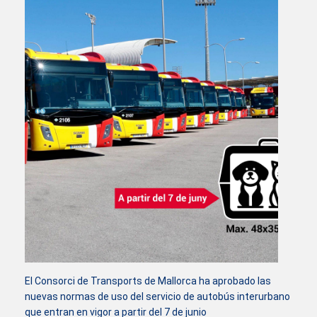
El Consorci de Transports de Mallorca ha aprobado las
nuevas normas de uso del servicio de autobús interurbano
que entran en vigor a partir del 7 de junio