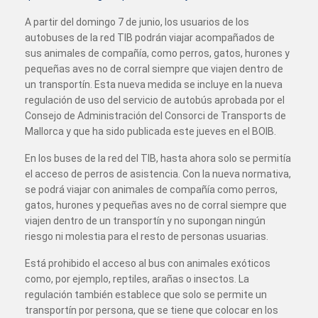
A partir del domingo 7 de junio, los usuarios de los
autobuses de la red TIB podrán viajar acompañados de
sus animales de compañía, como perros, gatos, hurones y
pequeñas aves no de corral siempre que viajen dentro de
un transportín. Esta nueva medida se incluye en la nueva
regulación de uso del servicio de autobús aprobada por el
Consejo de Administración del Consorci de Transports de
Mallorca y que ha sido publicada este jueves en el BOIB.
En los buses de la red del TIB, hasta ahora solo se permitía
el acceso de perros de asistencia. Con la nueva normativa,
se podrá viajar con animales de compañía como perros,
gatos, hurones y pequeñas aves no de corral siempre que
viajen dentro de un transportín y no supongan ningún
riesgo ni molestia para el resto de personas usuarias.
Está prohibido el acceso al bus con animales exóticos
como, por ejemplo, reptiles, arañas o insectos. La
regulación también establece que solo se permite un
transportín por persona, que se tiene que colocar en los