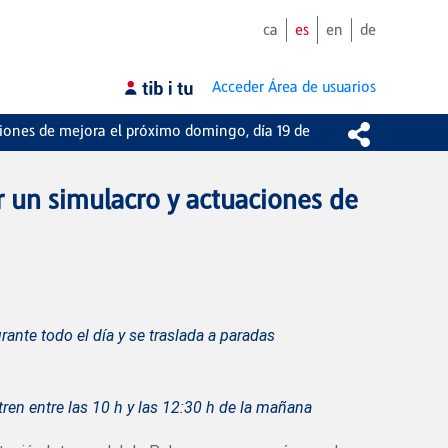
ca
es
en
de
Acceder
Área de usuarios
iones de mejora el próximo domingo, día 19 de
 un simulacro y actuaciones de
rante todo el día y se traslada a paradas
tren entre las 10 h y las 12:30 h de la mañana