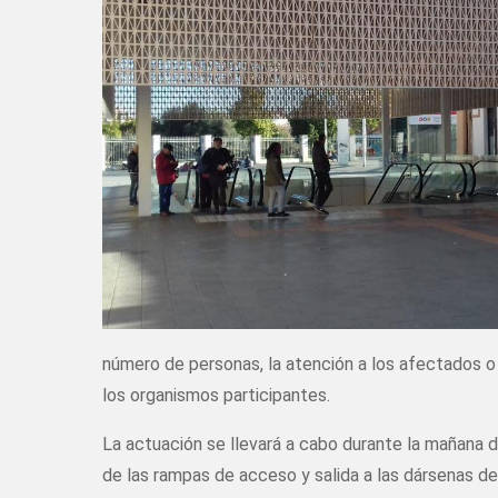
número de personas, la atención a los afectados o
los organismos participantes.
La actuación se llevará a cabo durante la mañana d
de las rampas de acceso y salida a las dársenas de