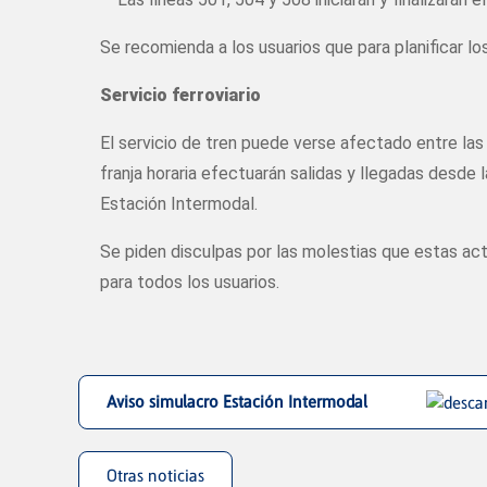
Se recomienda a los usuarios que para planificar l
Servicio ferroviario
El servicio de tren puede verse afectado entre las 
franja horaria efectuarán salidas y llegadas desde l
Estación Intermodal.
Se piden disculpas por las molestias que estas act
para todos los usuarios.
Aviso simulacro Estación Intermodal
Otras noticias