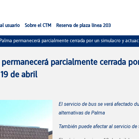
al usuario
Sobre el CTM
Reserva de plaza línea 203
 Palma permanecerá parcialmente cerrada por un simulacro y actuac
 permanecerá parcialmente cerrada por
19 de abril
El servicio de bus se verá afectado du
alternativas de Palma
También puede afectar al servicio de 