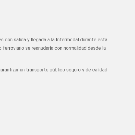
es con salida y llegada a la Intermodal durante esta
io ferroviario se reanudaría con normalidad desde la
arantizar un transporte público seguro y de calidad