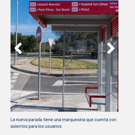
La nueva parada tiene una marquesina que cuenta con
asientos para los usuarios