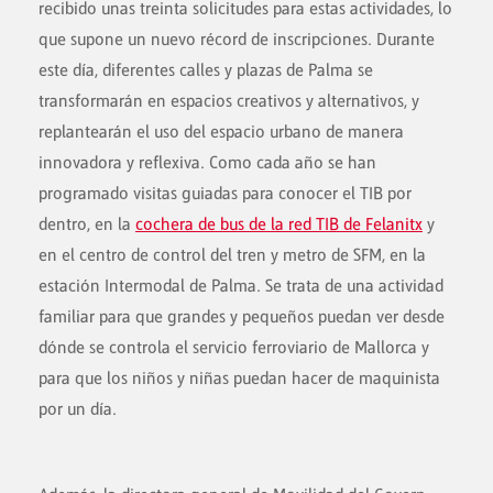
recibido unas treinta solicitudes para estas actividades, lo
que supone un nuevo récord de inscripciones. Durante
este día, diferentes calles y plazas de Palma se
transformarán en espacios creativos y alternativos, y
replantearán el uso del espacio urbano de manera
innovadora y reflexiva.
Como cada año se han
programado visitas guiadas para conocer el TIB por
dentro, en la
cochera de bus de la red TIB de Felanitx
y
en el centro de control del tren y metro de SFM, en la
estación Intermodal de Palma. Se trata de una actividad
familiar para que grandes y pequeños puedan ver desde
dónde se controla el servicio ferroviario de Mallorca y
para que los niños y niñas puedan hacer de maquinista
por un día.