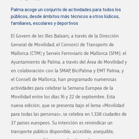
Palma acoge un conjunto de actividades para todos los
públicos, desde ámbitos más técnicos a otros lúdicos,
familiares, escolares y deportivos
El Govern de les Illes Balears, a través de la Dirección
General de Movilidad, el Consorci de Transports de
Mallorca (CTM) y Serveis Ferroviaris de Mallorca (SFM); el
Ayuntamiento de Palma, a través del Área de Movilidad y
en colaboración con la SMAP, BiciPalma y EMT Palma, y
el Consell de Mallorca, han programado numerosas
actividades para celebrar la Semana Europea de la
Movilidad entre los días 16 y 22 de septiembre.
Esta
nueva edición, que se presenta bajo el lema «Movilidad
para todas las personas», se celebra en 1.338 ciudades de
37 países europeos. Su intención es reivindicar un
transporte público disponible, accesible, asequible,