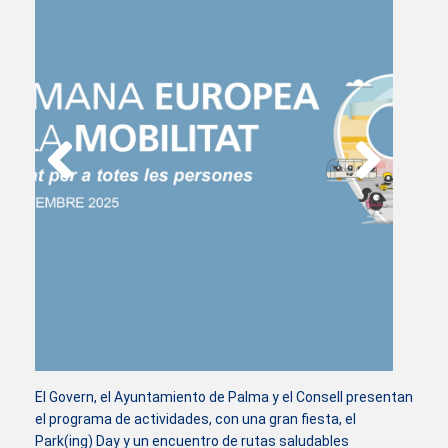
El Govern, el Ayuntamiento de Palma y el Consell presentan
el programa de actividades, con una gran fiesta, el
Park(ing) Day y un encuentro de rutas saludables