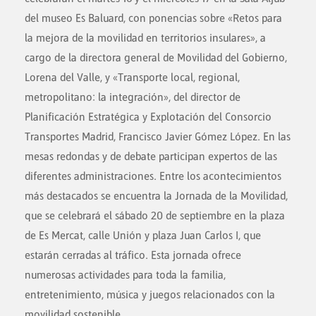
del museo Es Baluard, con ponencias sobre «Retos para
la mejora de la movilidad en territorios insulares», a
cargo de la directora general de Movilidad del Gobierno,
Lorena del Valle, y «Transporte local, regional,
metropolitano: la integración», del director de
Planificación Estratégica y Explotación del Consorcio
Transportes Madrid, Francisco Javier Gómez López. En las
mesas redondas y de debate participan expertos de las
diferentes administraciones.
Entre los acontecimientos
más destacados se encuentra la Jornada de la Movilidad,
que se celebrará el sábado 20 de septiembre en la plaza
de Es Mercat, calle Unión y plaza Juan Carlos I, que
estarán cerradas al tráfico. Esta jornada ofrece
numerosas actividades para toda la familia,
entretenimiento, música y juegos relacionados con la
movilidad sostenible.