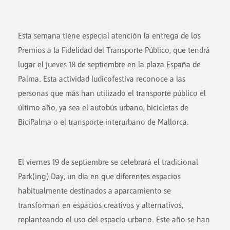
Esta semana tiene especial atención la entrega de los
Premios a la Fidelidad del Transporte Público, que tendrá
lugar el jueves 18 de septiembre en la plaza España de
Palma. Esta actividad ludicofestiva reconoce a las
personas que más han utilizado el transporte público el
último año, ya sea el autobús urbano, bicicletas de
BiciPalma o el transporte interurbano de Mallorca.
El viernes 19 de septiembre se celebrará el tradicional
Park(ing) Day, un día en que diferentes espacios
habitualmente destinados a aparcamiento se
transforman en espacios creativos y alternativos,
replanteando el uso del espacio urbano. Este año se han