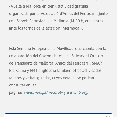
«Vuelta a Mallorca en tren», actividad gratuita
organizada por la Associació d’Amics del Ferrocarril junto
con Serveis Ferroviaris de Mallorca (14.30 h, encuentro
ante los tornos de la estación Intermodal).
Esta Semana Europea de la Movilidad, que cuenta con la
colaboración del Govern de les Illes Balears, el Consorci
de Transports de Mallorca, Amics del Ferrocarril, SMAP,
BiciPalma y EMT englobará también otras actividades,
talleres y visitas guiadas, cuyos detalles se podrán
consultar en las
páginas
www.mobipalma.mobi
y
www.tib.org
.