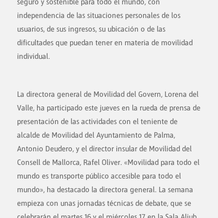
seguro y sostenible para todo el mundo, con
independencia de las situaciones personales de los
usuarios, de sus ingresos, su ubicación o de las
dificultades que puedan tener en materia de movilidad
individual.
La directora general de Movilidad del Govern, Lorena del
Valle, ha participado este jueves en la rueda de prensa de
presentación de las actividades con el teniente de
alcalde de Movilidad del Ayuntamiento de Palma,
Antonio Deudero, y el director insular de Movilidad del
Consell de Mallorca, Rafel Oliver. «Movilidad para todo el
mundo es transporte público accesible para todo el
mundo», ha destacado la directora general.
La semana
empieza con unas jornadas técnicas de debate, que se
celebrarán el martes 16 y el miércoles 17 en la Sala Aljub