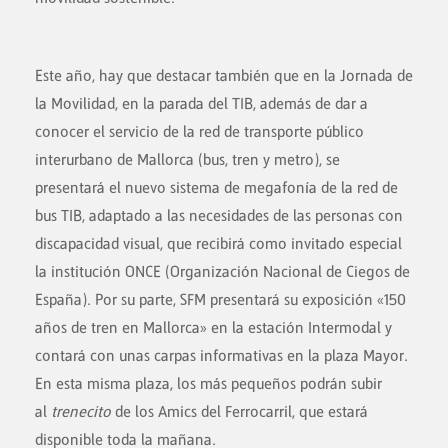
Este año, hay que destacar también que en la Jornada de
la Movilidad, en la parada del TIB, además de dar a
conocer el servicio de la red de transporte público
interurbano de Mallorca (bus, tren y metro), se
presentará el nuevo sistema de megafonía de la red de
bus TIB, adaptado a las necesidades de las personas con
discapacidad visual, que recibirá como invitado especial
la institución ONCE (Organización Nacional de Ciegos de
España).
Por su parte, SFM presentará su exposición «150
años de tren en Mallorca» en la estación Intermodal y
contará con unas carpas informativas en la plaza Mayor.
En esta misma plaza, los más pequeños podrán subir
al
trenecito
de los Amics del Ferrocarril, que estará
disponible toda la mañana.