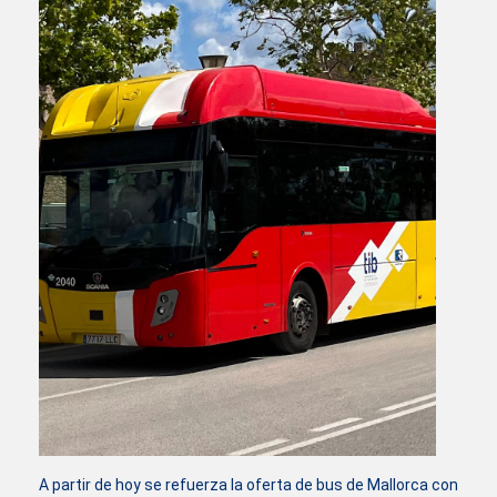
A partir de hoy se refuerza la oferta de bus de Mallorca con