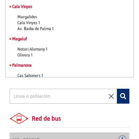
Red de bus