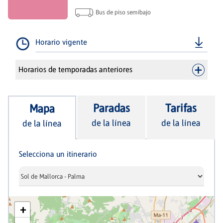
Bus de piso semibajo
Horario vigente
Horarios de temporadas anteriores
Paradas
Tarifas
Mapa
de la línea
de la línea
de la línea