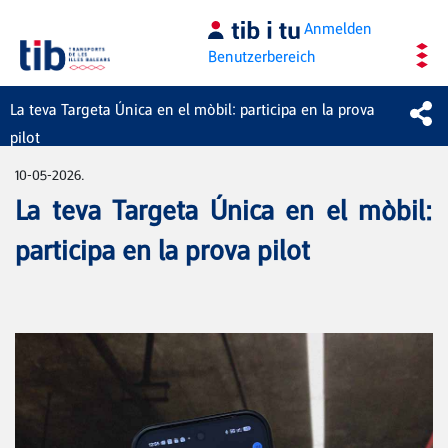
Zum Hauptinhalt springen
Anmelden
Benutzerbereich
La teva Targeta Única en el mòbil: participa en la prova
pilot
10-05-2026.
La teva Targeta Única en el mòbil:
participa en la prova pilot