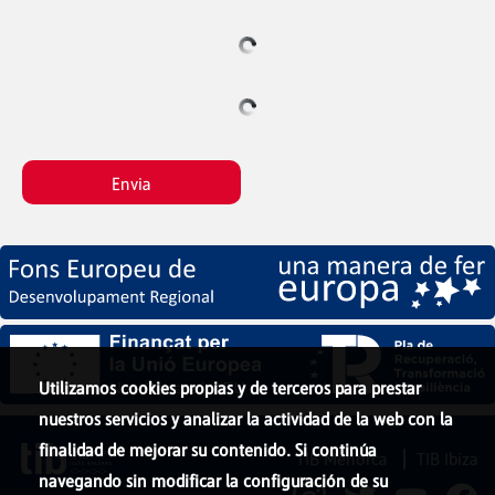
Envia
Utilizamos cookies propias y de terceros para prestar
nuestros servicios y analizar la actividad de la web con la
finalidad de mejorar su contenido. Si continúa
TIB Menorca
TIB Ibiza
navegando sin modificar la configuración de su