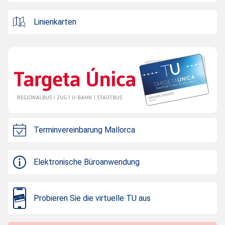
Linienkarten
Terminvereinbarung Mallorca
Elektronische Büroanwendung
Probieren Sie die virtuelle TU aus