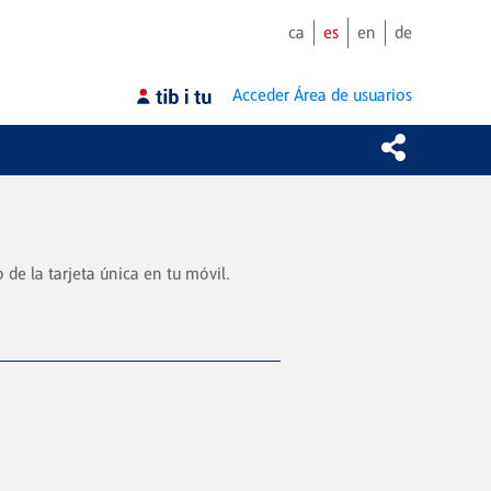
ca
es
en
de
Acceder
Área de usuarios
de la tarjeta única en tu móvil.