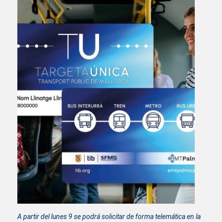
A partir del lunes 9 se podrá solicitar de forma telemática en la