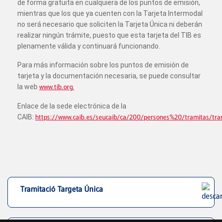
de forma gratuita en cualquiera de los puntos de emisión,
mientras que los que ya cuenten con la Tarjeta Intermodal
no será necesario que soliciten la Tarjeta Única ni deberán
realizar ningún trámite, puesto que esta tarjeta del TIB es
plenamente válida y continuará funcionando.
Para más información sobre los puntos de emisión de
tarjeta y la documentación necesaria, se puede consultar
la web
www.tib.org
.
Enlace de la sede electrónica de la
CAIB:
https://www.caib.es/seucaib/ca/200/persones%20/tramitas/tr
Tramitació Targeta Única