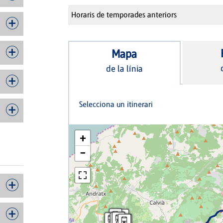
Horaris de temporades anteriors
Mapa
de la línia