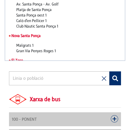
Xarxa de bus
100 - PONENT