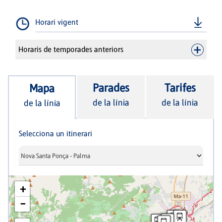
Horari vigent
Horaris de temporades anteriors
Parades
Tarifes
Mapa
de la línia
de la línia
de la línia