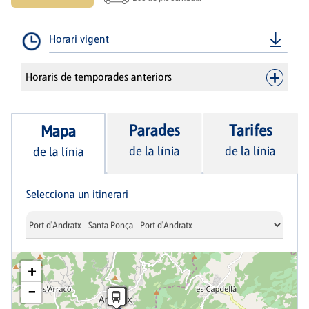
Horari vigent
Horaris de temporades anteriors
Parades
Tarifes
Mapa
de la línia
de la línia
de la línia