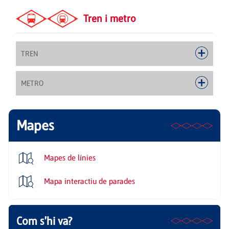
Tren i metro
TREN
METRO
Mapes
Mapes de línies
Mapa interactiu de parades