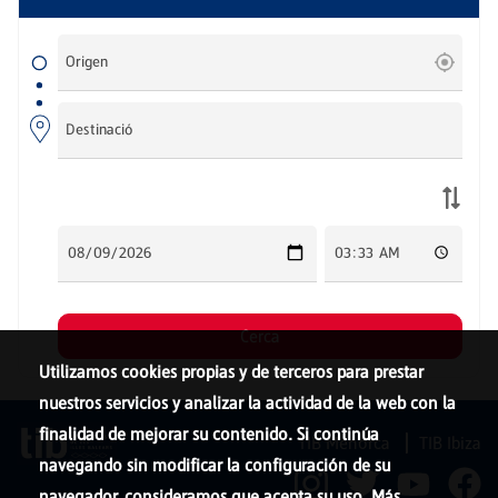
Utilizamos cookies propias y de terceros para prestar
nuestros servicios y analizar la actividad de la web con la
finalidad de mejorar su contenido. Si continúa
TIB Menorca
TIB Ibiza
navegando sin modificar la configuración de su
navegador, consideramos que acepta su uso. Más