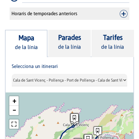
Horaris de temporades anteriors
Parades
Tarifes
Mapa
de la línia
de la línia
de la línia