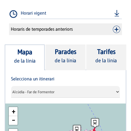
Horari vigent
Horaris de temporades anteriors
Parades
Tarifes
Mapa
de la línia
de la línia
de la línia