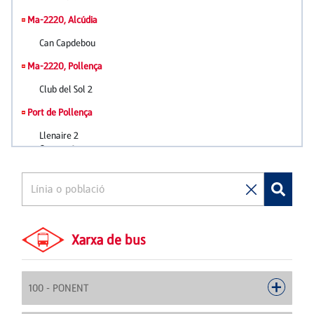
Xarxa de bus
100 - PONENT