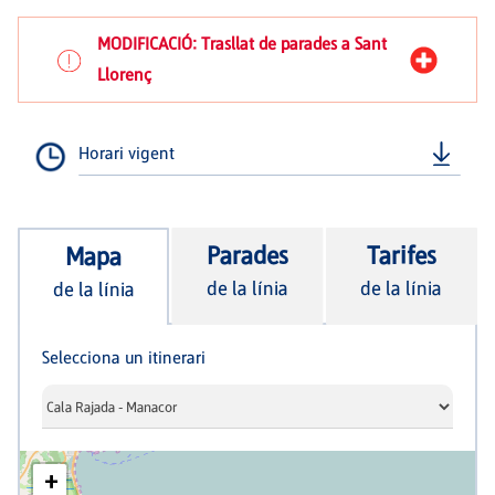
MODIFICACIÓ: Trasllat de parades a Sant
Llorenç
Horari vigent
Parades
Tarifes
Mapa
de la línia
de la línia
de la línia