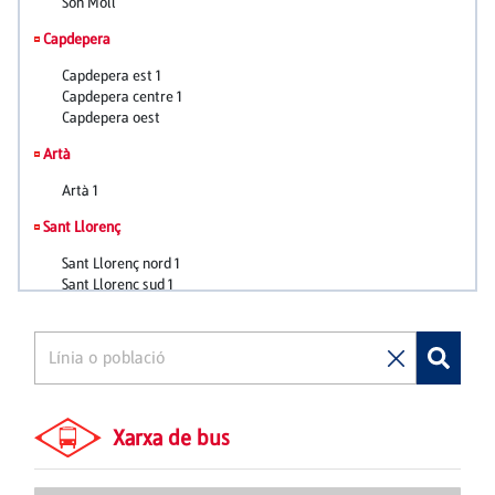
Xarxa de bus