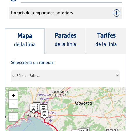
Horaris de temporades anteriors
Parades
Tarifes
Mapa
de la línia
de la línia
de la línia