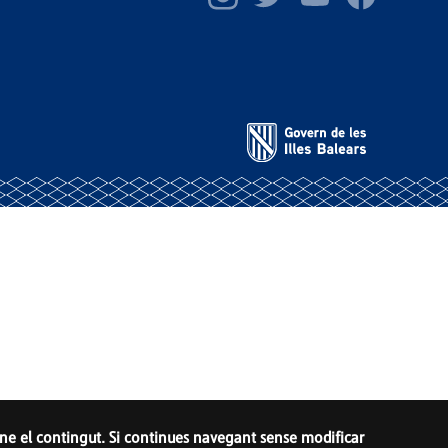
rar-ne el contingut. Si continues navegant sense modificar