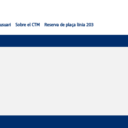
'usuari
Sobre el CTM
Reserva de plaça línia 203