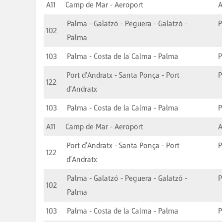
A11
Camp de Mar - Aeroport
A
Palma - Galatzó - Peguera - Galatzó -
102
Palma
103
Palma - Costa de la Calma - Palma
Port d'Andratx - Santa Ponça - Port
P
122
d'Andratx
103
Palma - Costa de la Calma - Palma
A11
Camp de Mar - Aeroport
A
Port d'Andratx - Santa Ponça - Port
P
122
d'Andratx
Palma - Galatzó - Peguera - Galatzó -
102
Palma
103
Palma - Costa de la Calma - Palma