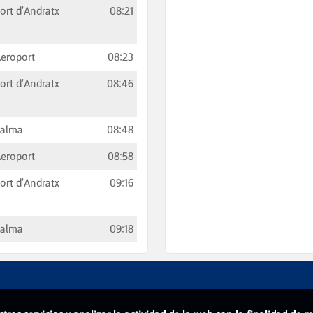
ort d'Andratx
08:21
eroport
08:23
ort d'Andratx
08:46
Palma
08:48
eroport
08:58
ort d'Andratx
09:16
Palma
09:18